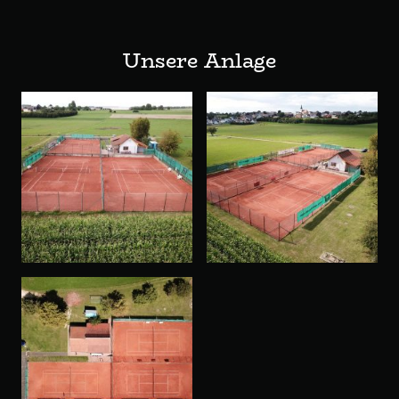
Unsere Anlage