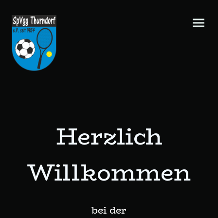
Herzlich
Willkommen
bei der