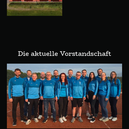
Die aktuelle Vorstandschaft